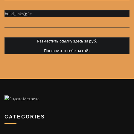
build_links(); ?>
Разместить ссылку здесь за
руб.
Поставить к себе на сайт
CATEGORIES