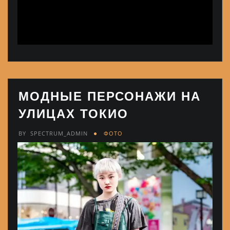
МОДНЫЕ ПЕРСОНАЖИ НА
УЛИЦАХ ТОКИО
BY
SPECTRUM_ADMIN
ФОТО