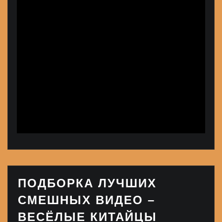
ПОДБОРКА ЛУЧШИХ
СМЕШНЫХ ВИДЕО –
ВЕСЁЛЫЕ КИТАЙЦЫ