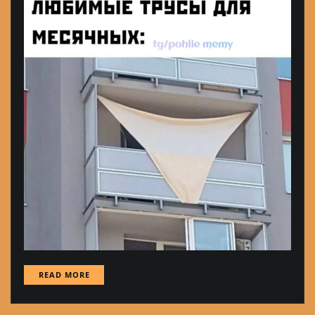
READ MORE