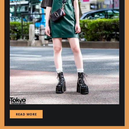
READ MORE