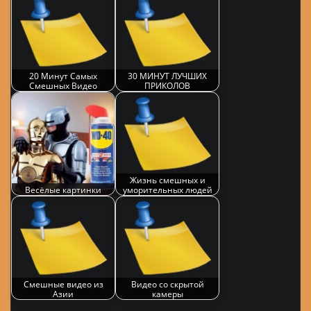
20 Минут Самых
30 МИНУТ ЛУЧШИХ
Смешных Видео
ПРИКОЛОВ
Жизнь смешных и
Весёлые картинки
уморительных людей
Смешные видео из
Видео со скрытой
Азии
камеры