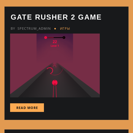
GATE RUSHER 2 GAME
BY
SPECTRUM_ADMIN
ИГРЫ
READ MORE