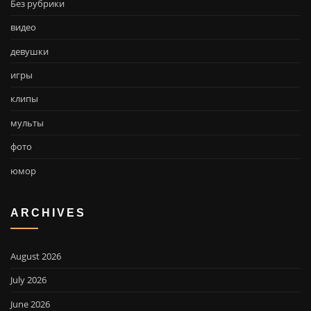
Без рубрики
видео
девушки
игры
клипы
мульты
фото
юмор
ARCHIVES
August 2026
July 2026
June 2026