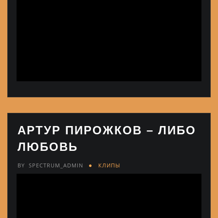
АРТУР ПИРОЖКОВ – ЛИБО
ЛЮБОВЬ
BY
SPECTRUM_ADMIN
КЛИПЫ