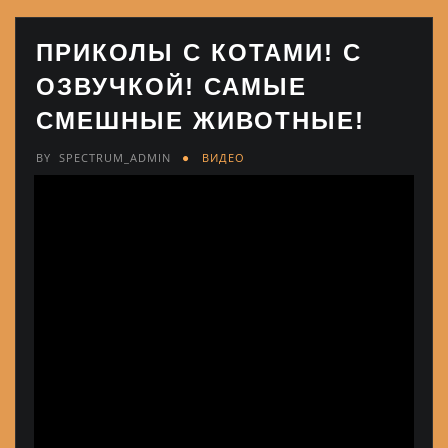
ПРИКОЛЫ С КОТАМИ! С
ОЗВУЧКОЙ! САМЫЕ
СМЕШНЫЕ ЖИВОТНЫЕ!
BY
SPECTRUM_ADMIN
ВИДЕО