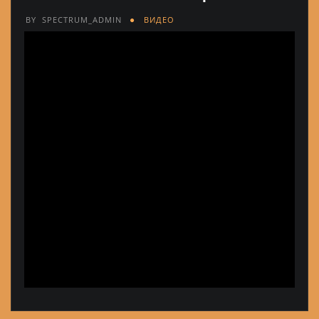
BY
SPECTRUM_ADMIN
ВИДЕО