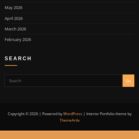
May 2026
April 2026
March 2026
February 2026
SEARCH
Go
Copyright © 2026 | Powered by
WordPress
|
Interior Portfolio theme by
ThemeArile