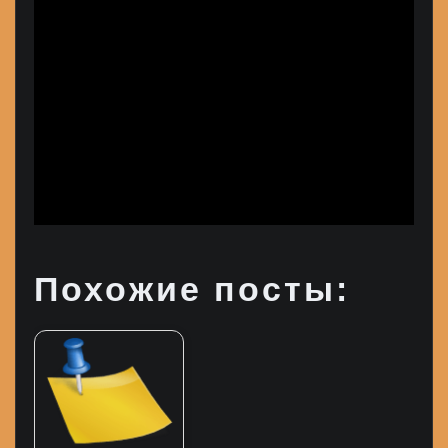
Похожие посты: