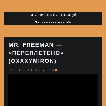
Разместить ссылку здесь за
руб.
Поставить к себе на сайт
MR. FREEMAN —
«ПЕРЕПЛЕТЕНО»
(OXXXYMIRON)
BY
SPECTRUM_ADMIN
КЛИПЫ