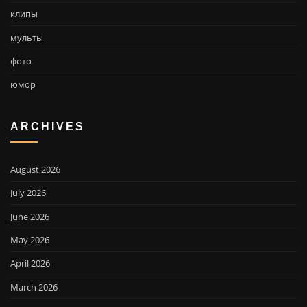
клипы
мульты
фото
юмор
ARCHIVES
August 2026
July 2026
June 2026
May 2026
April 2026
March 2026