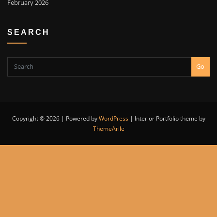
February 2026
SEARCH
Go
Copyright © 2026 | Powered by
WordPress
|
Interior Portfolio theme by
ThemeArile