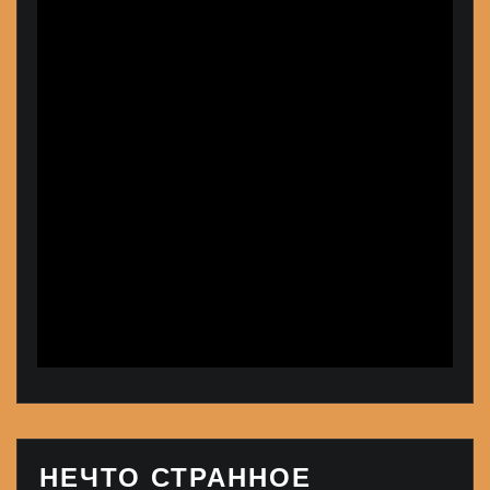
НЕЧТО СТРАННОЕ