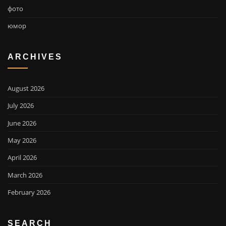
фото
юмор
ARCHIVES
August 2026
July 2026
June 2026
May 2026
April 2026
March 2026
February 2026
SEARCH