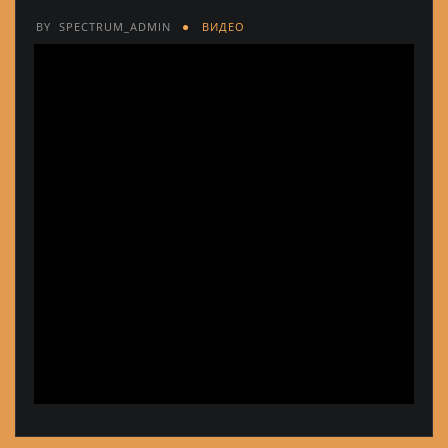
BY
SPECTRUM_ADMIN
ВИДЕО