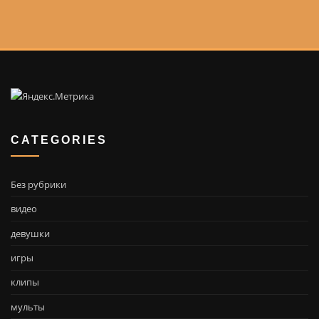
pagination
CATEGORIES
Без рубрики
видео
девушки
игры
клипы
мульты