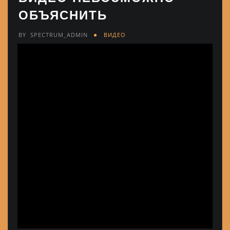
ОБЪЯСНИТЬ
BY
SPECTRUM_ADMIN
ВИДЕО