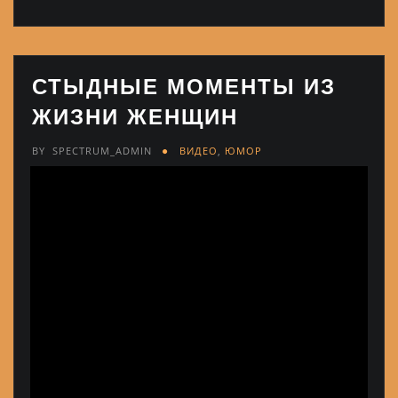
СТЫДНЫЕ МОМЕНТЫ ИЗ
ЖИЗНИ ЖЕНЩИН
BY
SPECTRUM_ADMIN
ВИДЕО
,
ЮМОР