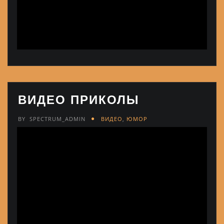
ВИДЕО ПРИКОЛЫ
BY
SPECTRUM_ADMIN
ВИДЕО
,
ЮМОР