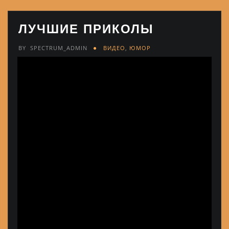
ЛУЧШИЕ ПРИКОЛЫ
BY
SPECTRUM_ADMIN
ВИДЕО
,
ЮМОР