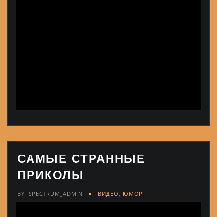
САМЫЕ СТРАННЫЕ
ПРИКОЛЫ
BY
SPECTRUM_ADMIN
ВИДЕО
,
ЮМОР