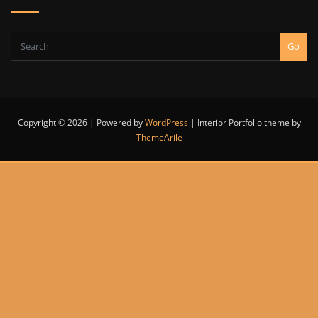
Go
Copyright © 2026 | Powered by
WordPress
|
Interior Portfolio theme by
ThemeArile