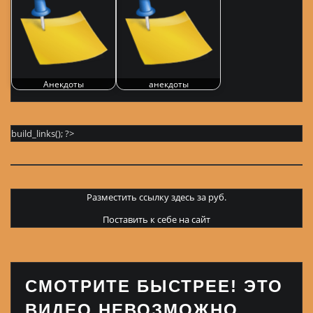
Анекдоты
анекдоты
build_links(); ?>
Разместить ссылку здесь за
руб.
Поставить к себе на сайт
СМОТРИТЕ БЫСТРЕЕ! ЭТО
ВИДЕО НЕВОЗМОЖНО