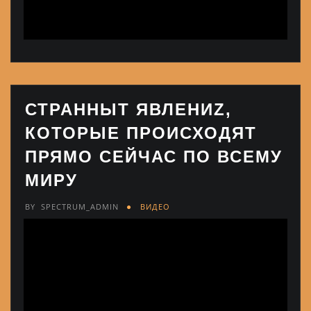
СТРАННЫT ЯВЛЕНИZ,
КОТОРЫЕ ПРОИСХОДЯТ
ПРЯМО СЕЙЧАС ПО ВСЕМУ
МИРУ
BY
SPECTRUM_ADMIN
ВИДЕО