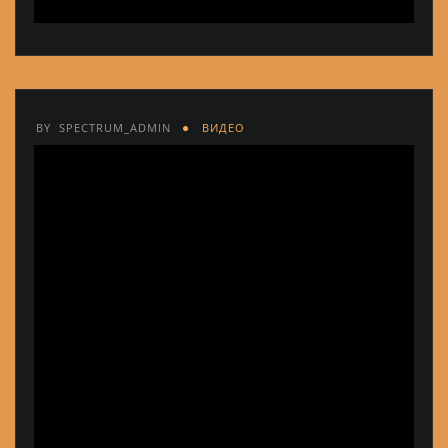
BY
SPECTRUM_ADMIN
ВИДЕО