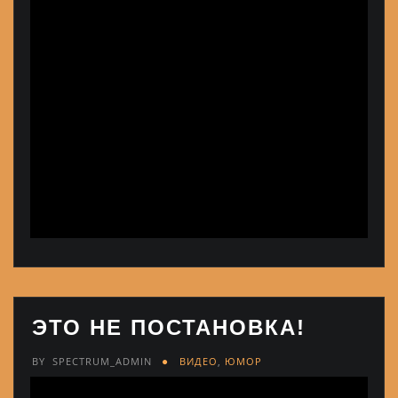
ЭТО НЕ ПОСТАНОВКА!
BY
SPECTRUM_ADMIN
ВИДЕО
,
ЮМОР