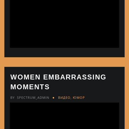
WOMEN EMBARRASSING
MOMENTS
BY
SPECTRUM_ADMIN
ВИДЕО
,
ЮМОР