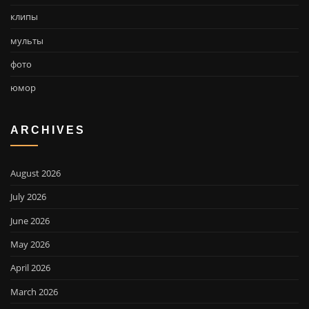
клипы
мульты
фото
юмор
ARCHIVES
August 2026
July 2026
June 2026
May 2026
April 2026
March 2026