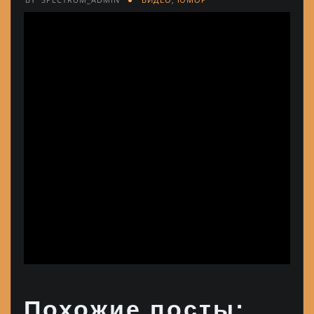
Похожие посты: