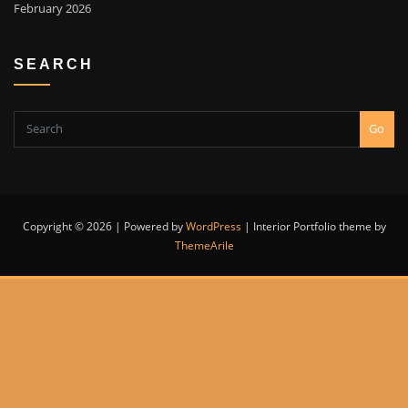
February 2026
SEARCH
Go
Copyright © 2026 | Powered by
WordPress
|
Interior Portfolio theme by
ThemeArile