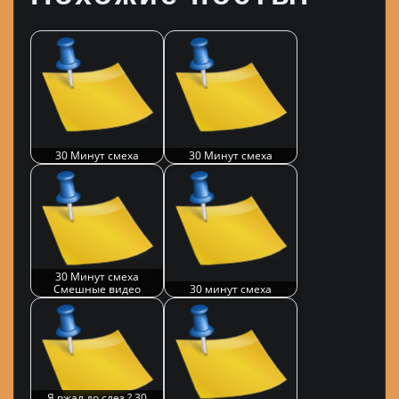
30 Минут смеха
30 Минут смеха
30 Минут смеха
Смешные видео
30 минут смеха
Я ржал до слез ? 30