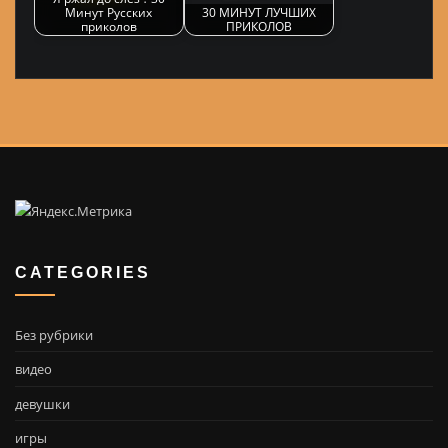
Минут Русских
30 МИНУТ ЛУЧШИХ
приколов
ПРИКОЛОВ
CATEGORIES
Без рубрики
видео
девушки
игры