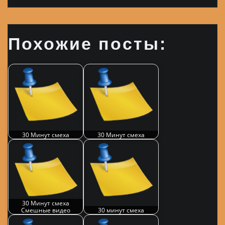
Похожие посты:
30 Минут смеха
30 Минут смеха
30 Минут смеха
Смешные видео
30 минут смеха