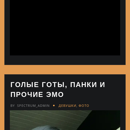
ГОЛЫЕ ГОТЫ, ПАНКИ И
ПРОЧИЕ ЭМО
BY
SPECTRUM_ADMIN
ДЕВУШКИ
,
ФОТО