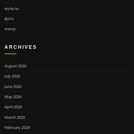
мульты
фото
юмор
ARCHIVES
August 2026
July 2026
June 2026
May 2026
April 2026
March 2026
February 2026