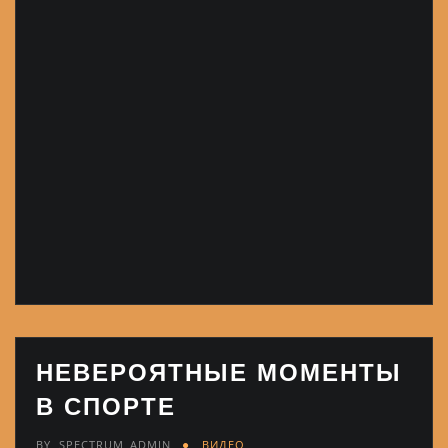
НЕВЕРОЯТНЫЕ МОМЕНТЫ
В СПОРТЕ
BY
SPECTRUM_ADMIN
ВИДЕО