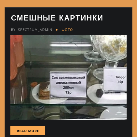
СМЕШНЫЕ КАРТИНКИ
BY
SPECTRUM_ADMIN
ФОТО
READ MORE