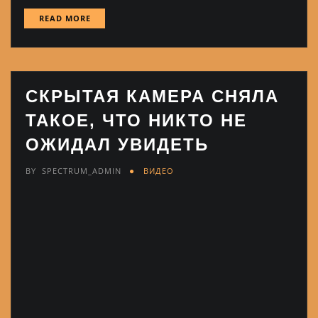
READ MORE
СКРЫТАЯ КАМЕРА СНЯЛА
ТАКОЕ, ЧТО НИКТО НЕ
ОЖИДАЛ УВИДЕТЬ
BY
SPECTRUM_ADMIN
ВИДЕО