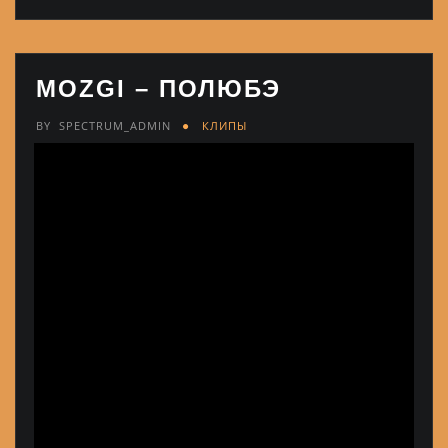
MOZGI – ПОЛЮБЭ
BY
SPECTRUM_ADMIN
КЛИПЫ