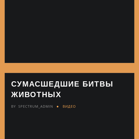
СУМАСШЕДШИЕ БИТВЫ
ЖИВОТНЫХ
BY
SPECTRUM_ADMIN
ВИДЕО