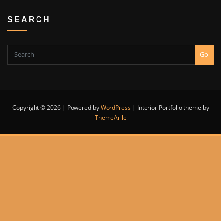
SEARCH
Go
Copyright © 2026 | Powered by
WordPress
|
Interior Portfolio theme by
ThemeArile