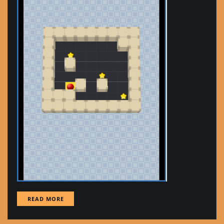
READ MORE