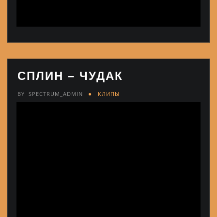
СПЛИН – ЧУДАК
BY
SPECTRUM_ADMIN
КЛИПЫ