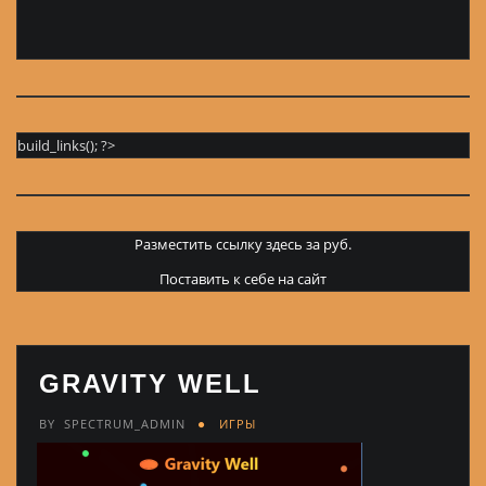
build_links(); ?>
Разместить ссылку здесь за
руб.
Поставить к себе на сайт
GRAVITY WELL
BY
SPECTRUM_ADMIN
ИГРЫ