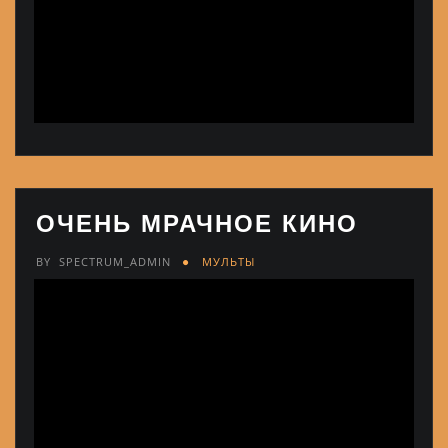
ОЧЕНЬ МРАЧНОЕ КИНО
BY
SPECTRUM_ADMIN
МУЛЬТЫ