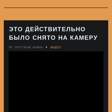
ЭТО ДЕЙСТВИТЕЛЬНО
БЫЛО СНЯТО НА КАМЕРУ
BY
SPECTRUM_ADMIN
ВИДЕО