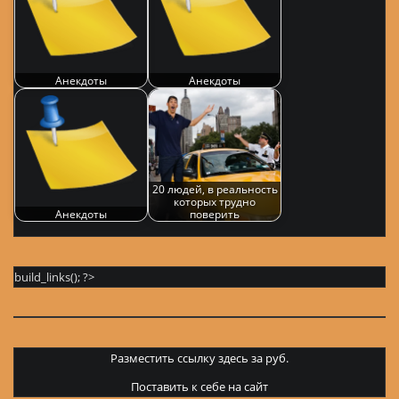
Анекдоты
Анекдоты
20 людей, в реальность
которых трудно
Анекдоты
поверить
build_links(); ?>
Разместить ссылку здесь за
руб.
Поставить к себе на сайт