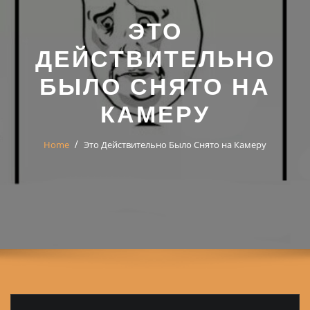
ЭТО
ДЕЙСТВИТЕЛЬНО
БЫЛО СНЯТО НА
КАМЕРУ
Home
Это Действительно Было Снято на Камеру