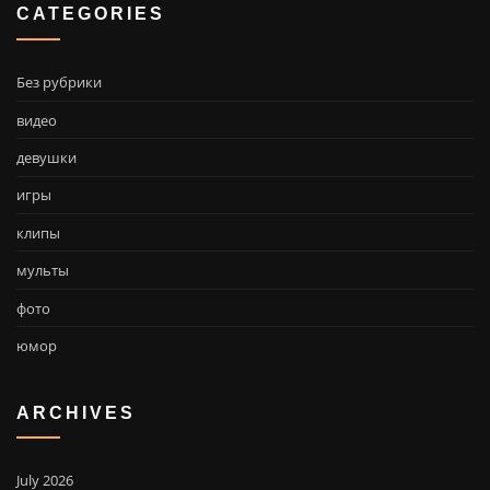
CATEGORIES
Без рубрики
видео
девушки
игры
клипы
мульты
фото
юмор
ARCHIVES
July 2026