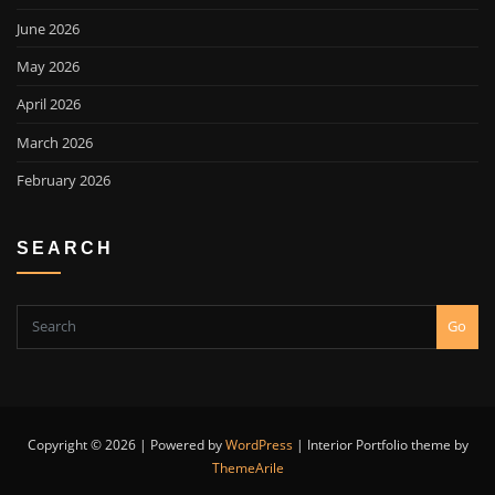
June 2026
May 2026
April 2026
March 2026
February 2026
SEARCH
Go
Copyright © 2026 | Powered by
WordPress
|
Interior Portfolio theme by
ThemeArile