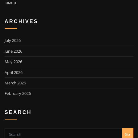
юмор
ARCHIVES
July 2026
June 2026
May 2026
April 2026
March 2026
February 2026
SEARCH
Go