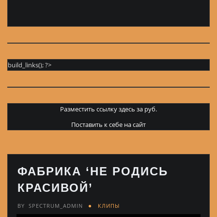
build_links(); ?>
Разместить ссылку здесь за
руб.
Поставить к себе на сайт
ФАБРИКА ‘НЕ РОДИСЬ
КРАСИВОЙ’
BY
SPECTRUM_ADMIN
КЛИПЫ