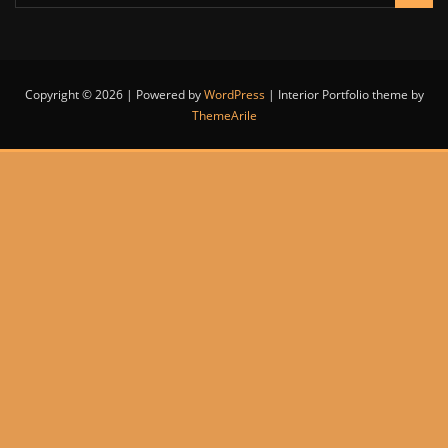
Copyright © 2026 | Powered by
WordPress
|
Interior Portfolio theme by
ThemeArile