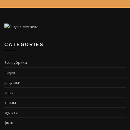
CATEGORIES
Без рубрики
видео
девушки
игры
клипы
мульты
фото