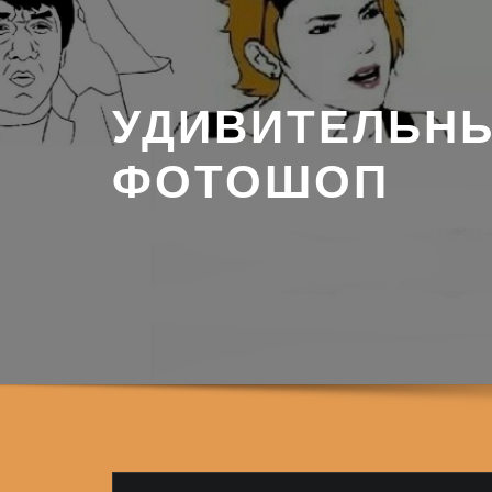
УДИВИТЕЛЬН
ФОТОШОП