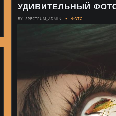
УДИВИТЕЛЬНЫЙ ФОТ
BY
SPECTRUM_ADMIN
ФОТО