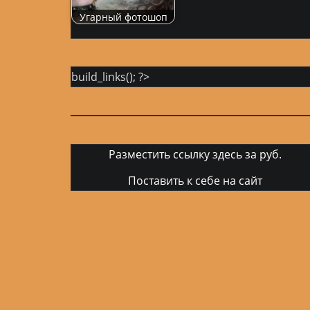
Угарный фотошоп
build_links(); ?>
Разместить ссылку здесь за
руб.
Поставить к себе на сайт