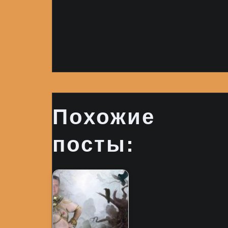
Похожие
посты: