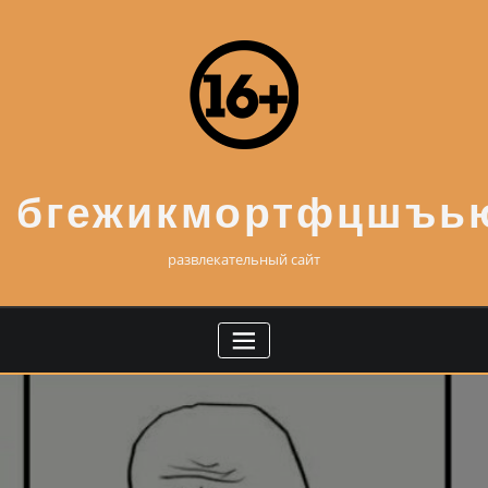
Skip
to
content
бгежикмортфцшъь
развлекательный сайт