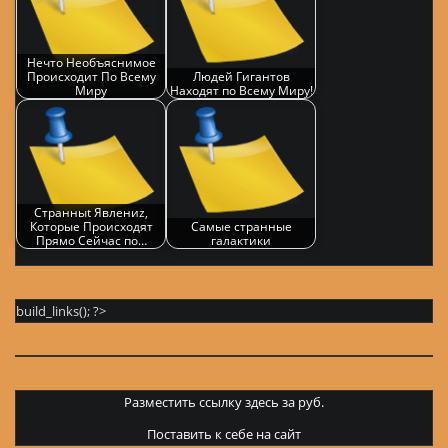
Нечто Необъяснимое
Происходит По Всему
Людей Гигантов
Миру
Находят по Всему Миру!
Странныt Явлениz,
Которые Происходят
Самые странные
Прямо Сейчас по…
галактики
build_links(); ?>
Разместить ссылку здесь за
руб.
Поставить к себе на сайт