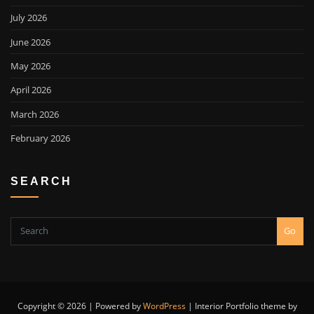
July 2026
June 2026
May 2026
April 2026
March 2026
February 2026
SEARCH
Go
Copyright © 2026 | Powered by
WordPress
|
Interior Portfolio theme by