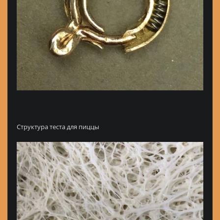
Структура теста для пиццы