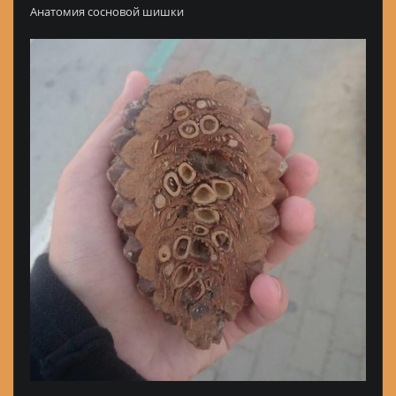
Анатомия сосновой шишки