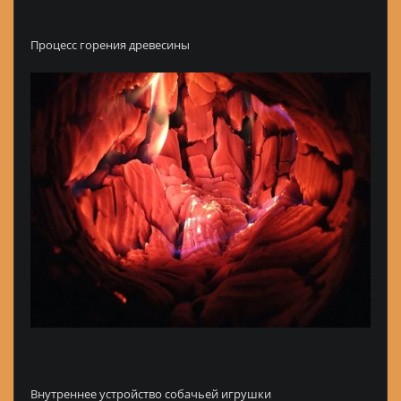
Процесс горения древесины
Внутреннее устройство собачьей игрушки