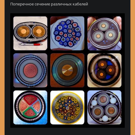
Поперечное сечение различных кабелей