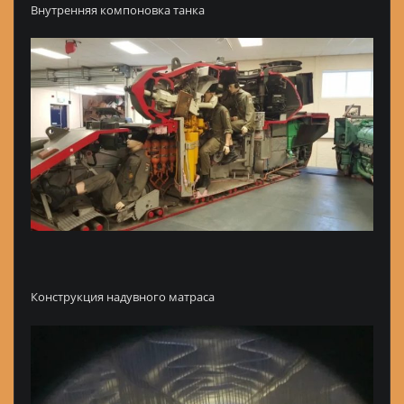
Внутренняя компоновка танка
Конструкция надувного матраса