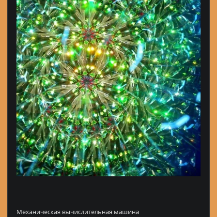
Механическая вычислительная машина