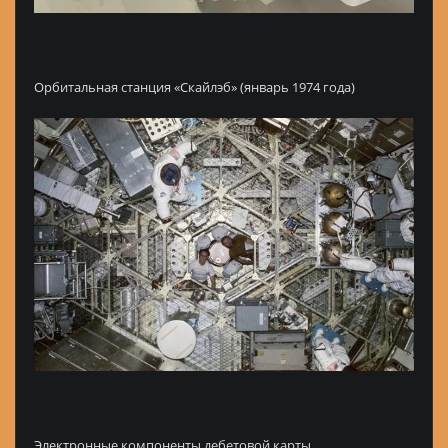
Орбитальная станция «Скайлэб» (январь 1974 года)
Электронные компоненты дебетовой карты