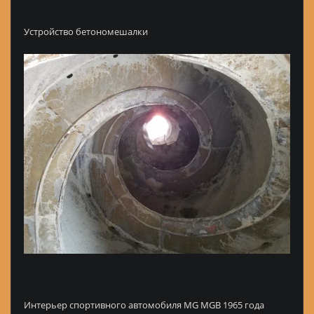
Устройство бетономешалки
Интерьер спортивного автомобиля MG MGB 1965 года