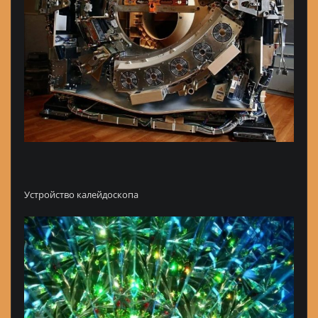
Устройство калейдоскопа