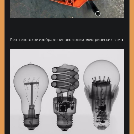
Рентгеновское изображение эволюции электрических ламп