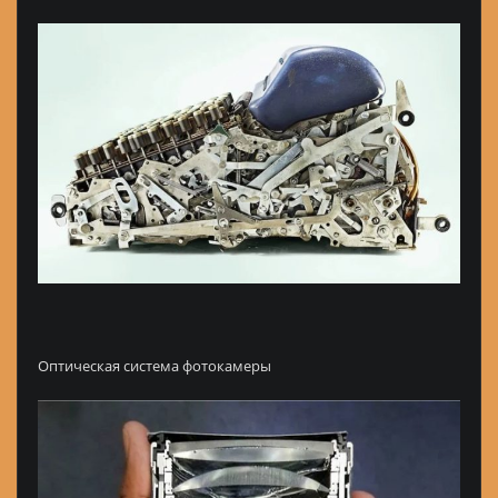
Оптическая система фотокамеры