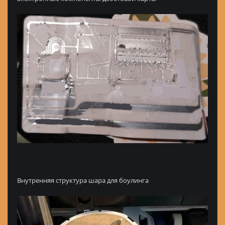
Внутренняя структура шара для боулинга