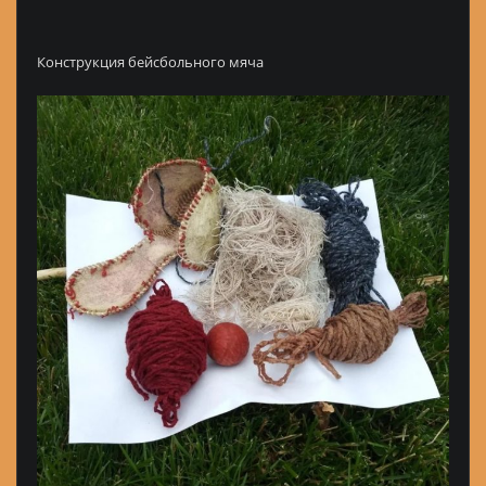
Конструкция бейсбольного мяча