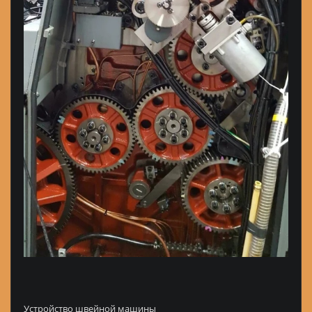
Устройство швейной машины