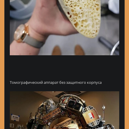
Томографический аппарат без защитного корпуса