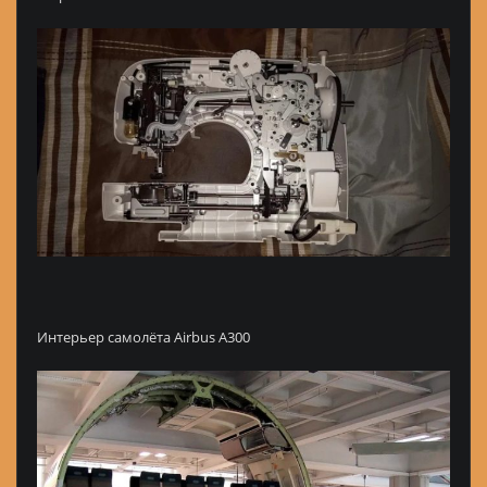
Интерьер самолёта Airbus A300