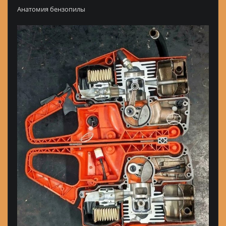
Анатомия бензопилы