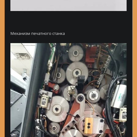
Механизм печатного станка