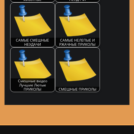
САМЫЕ СМЕШНЫЕ
САМЫЕ НЕЛЕПЫЕ И
НЕУДАЧИ
РЖАЧНЫЕ ПРИКОЛЫ
Смешные видео
Лучшие Лютые
ПРИКОЛЫ
СМЕШНЫЕ ПРИКОЛЫ