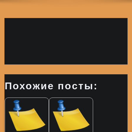
Похожие посты: