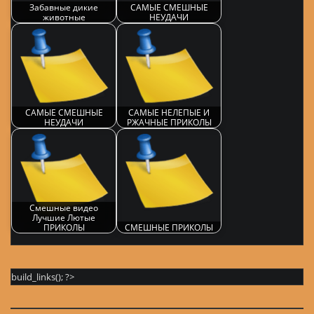
Забавные дикие
САМЫЕ СМЕШНЫЕ
животные
НЕУДАЧИ
САМЫЕ СМЕШНЫЕ
САМЫЕ НЕЛЕПЫЕ И
НЕУДАЧИ
РЖАЧНЫЕ ПРИКОЛЫ
Смешные видео
Лучшие Лютые
ПРИКОЛЫ
СМЕШНЫЕ ПРИКОЛЫ
build_links(); ?>