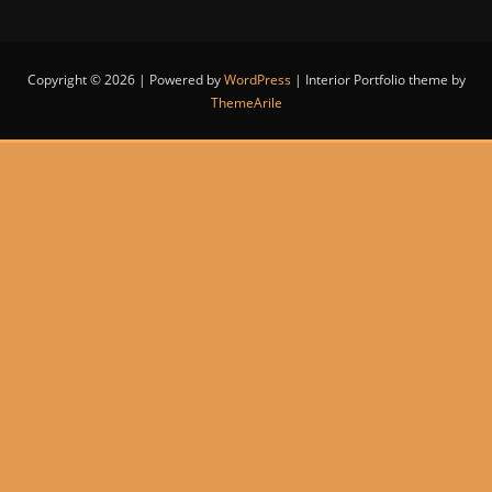
Copyright © 2026 | Powered by
WordPress
|
Interior Portfolio theme by
ThemeArile