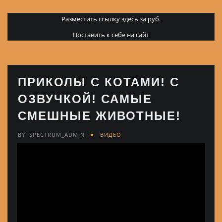
Разместить ссылку здесь за
руб.
Поставить к себе на сайт
ПРИКОЛЫ С КОТАМИ! С
ОЗВУЧКОЙ! САМЫЕ
СМЕШНЫЕ ЖИВОТНЫЕ!
BY
SPECTRUM_ADMIN
ВИДЕО