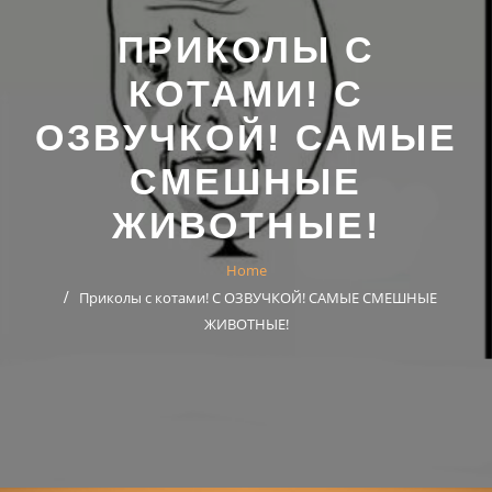
ПРИКОЛЫ С
КОТАМИ! С
ОЗВУЧКОЙ! САМЫЕ
СМЕШНЫЕ
ЖИВОТНЫЕ!
Home
Приколы с котами! С ОЗВУЧКОЙ! САМЫЕ СМЕШНЫЕ
ЖИВОТНЫЕ!