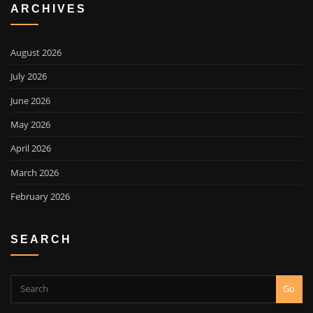
ARCHIVES
August 2026
July 2026
June 2026
May 2026
April 2026
March 2026
February 2026
SEARCH
Go