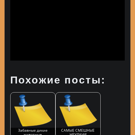
Похожие посты:
Забавные дикие
САМЫЕ СМЕШНЫЕ
животные
НЕУДАЧИ