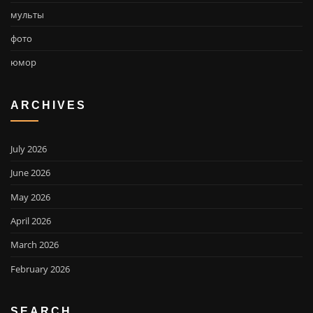
мульты
фото
юмор
ARCHIVES
July 2026
June 2026
May 2026
April 2026
March 2026
February 2026
SEARCH