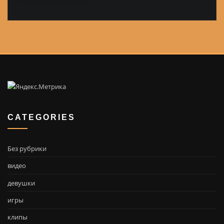
CATEGORIES
Без рубрики
видео
девушки
игры
клипы