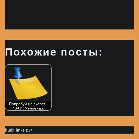
Похожие посты:
Попробуй не сказать
"ВАУ", Челлендж
build_links(); ?>