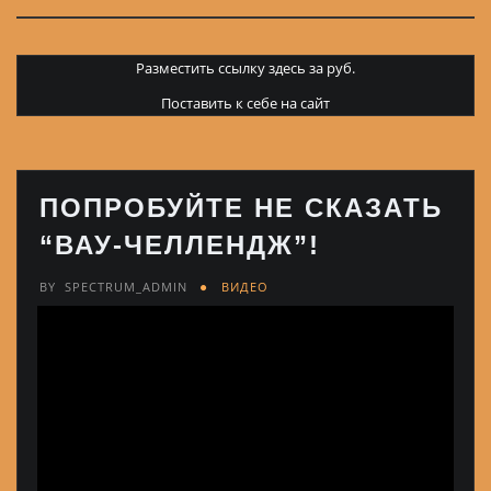
Разместить ссылку здесь за
руб.
Поставить к себе на сайт
ПОПРОБУЙТЕ НЕ СКАЗАТЬ
“ВАУ-ЧЕЛЛЕНДЖ”!
BY
SPECTRUM_ADMIN
ВИДЕО