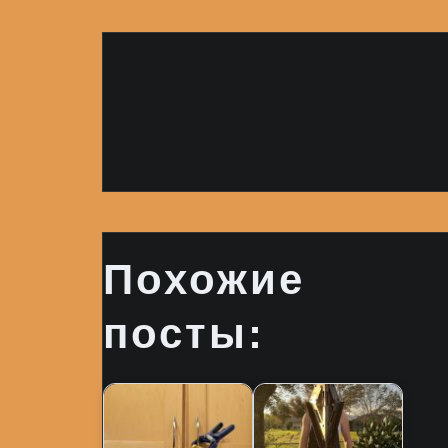
Похожие
посты: