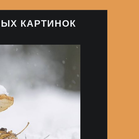
ЫХ КАРТИНОК