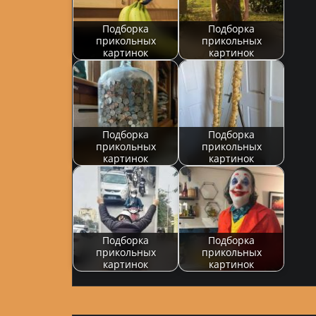
Подборка
Подборка
прикольных
прикольных
картинок
картинок
Подборка
Подборка
прикольных
прикольных
картинок
картинок
Подборка
Подборка
прикольных
прикольных
картинок
картинок