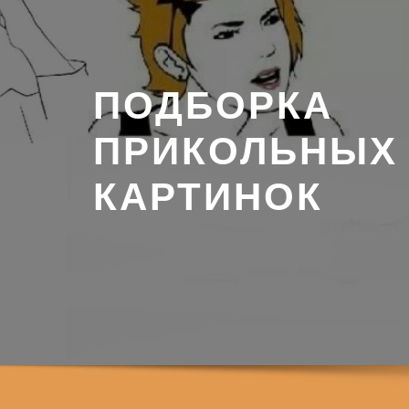
ПОДБОРКА
ПРИКОЛЬНЫХ
КАРТИНОК