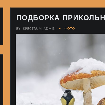
ПОДБОРКА ПРИКОЛЬН
BY
SPECTRUM_ADMIN
ФОТО