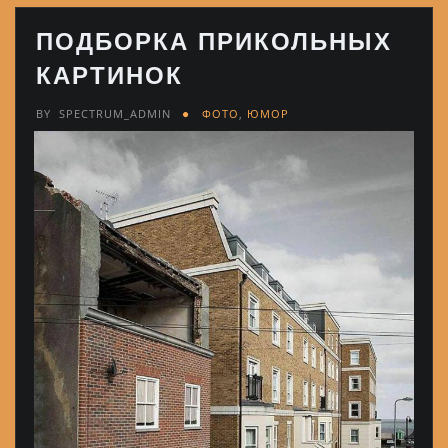
ПОДБОРКА ПРИКОЛЬНЫХ
КАРТИНОК
BY
SPECTRUM_ADMIN
ФОТО
,
ЮМОР