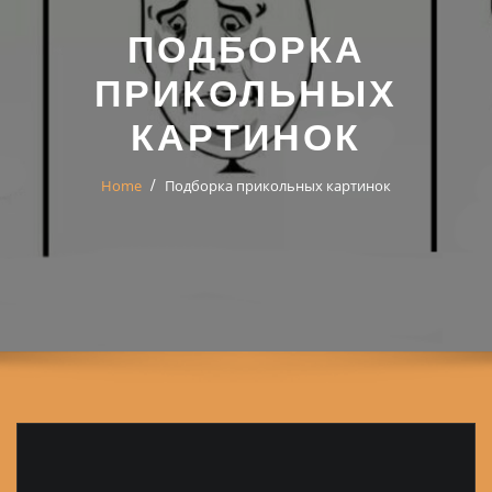
ПОДБОРКА
ПРИКОЛЬНЫХ
КАРТИНОК
Home
Подборка прикольных картинок