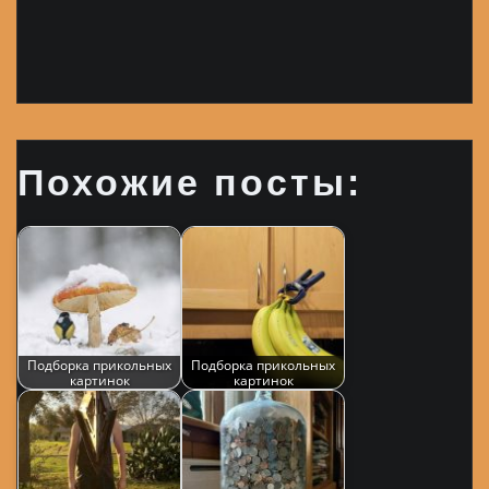
Похожие посты:
Подборка прикольных
Подборка прикольных
картинок
картинок