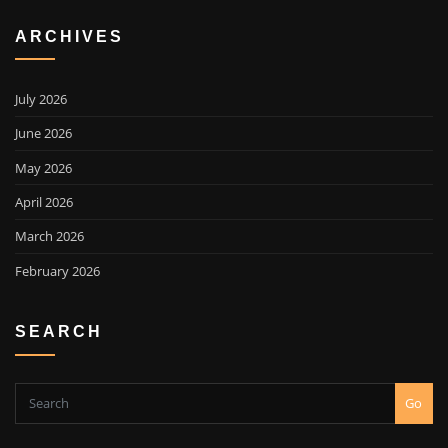
ARCHIVES
July 2026
June 2026
May 2026
April 2026
March 2026
February 2026
SEARCH
Go