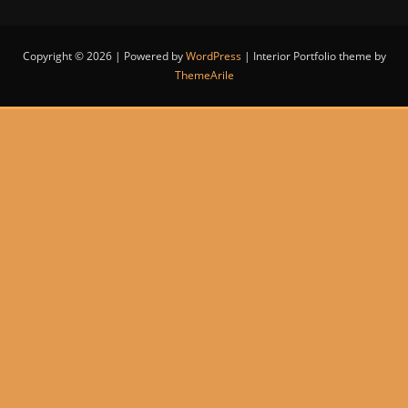
Copyright © 2026 | Powered by
WordPress
|
Interior Portfolio theme by
ThemeArile