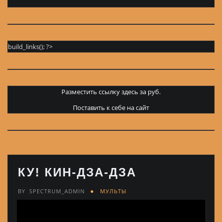
build_links(); ?>
Разместить ссылку здесь за
руб.
Поставить к себе на сайт
КУ! КИН-ДЗА-ДЗА
BY
SPECTRUM_ADMIN
МУЛЬТЫ