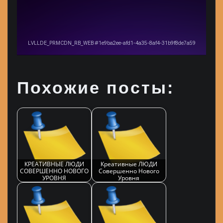
Похожие посты:
КРЕАТИВНЫЕ ЛЮДИ
Креативные ЛЮДИ
СОВЕРШЕННО НОВОГО
Совершенно Нового
УРОВНЯ
Уровня