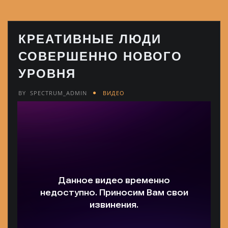
КРЕАТИВНЫЕ ЛЮДИ
СОВЕРШЕННО НОВОГО
УРОВНЯ
BY
SPECTRUM_ADMIN
ВИДЕО