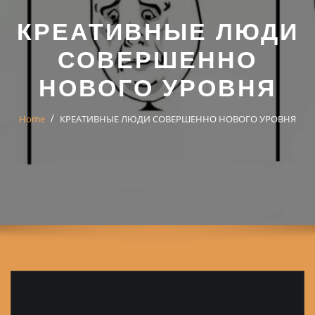
КРЕАТИВНЫЕ ЛЮДИ
СОВЕРШЕННО
НОВОГО УРОВНЯ
Home
КРЕАТИВНЫЕ ЛЮДИ СОВЕРШЕННО НОВОГО УРОВНЯ