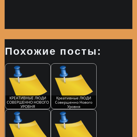
Похожие посты:
КРЕАТИВНЫЕ ЛЮДИ
Креативные ЛЮДИ
СОВЕРШЕННО НОВОГО
Совершенно Нового
УРОВНЯ
Уровня