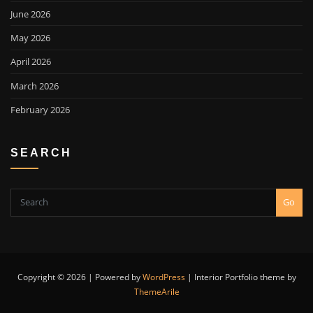
June 2026
May 2026
April 2026
March 2026
February 2026
SEARCH
Go
Copyright © 2026 | Powered by
WordPress
|
Interior Portfolio theme by
ThemeArile