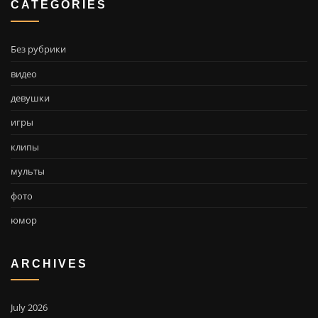
CATEGORIES
Без рубрики
видео
девушки
игры
клипы
мульты
фото
юмор
ARCHIVES
July 2026