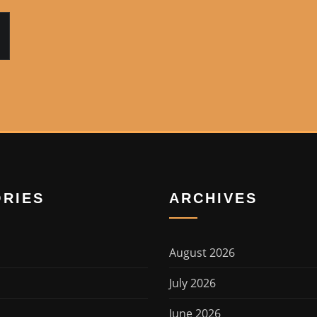
RIES
ARCHIVES
August 2026
July 2026
June 2026