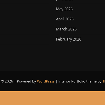
May 2026
April 2026
March 2026
February 2026
t © 2026 | Powered by
WordPress
|
Interior Portfolio theme by
T