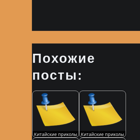
Похожие
посты:
Китайские приколы
Китайские приколы