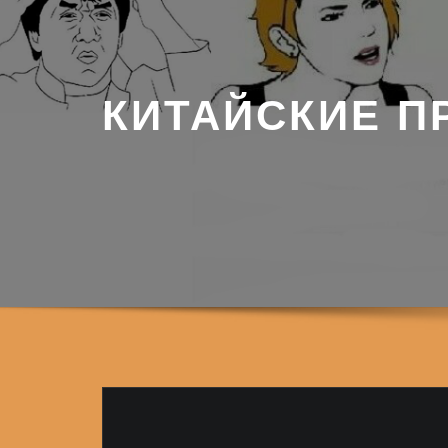
КИТАЙСКИЕ П