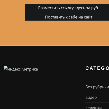
Разместить ссылку здесь за
руб.
Поставить к себе на сайт
CATEGO
Без рубрики
видео
девушки