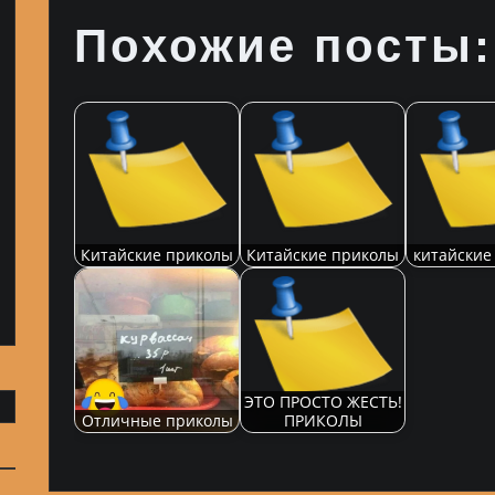
Похожие посты:
Китайские приколы
Китайские приколы
китайские
ЭТО ПРОСТО ЖЕСТЬ!
Отличные приколы
ПРИКОЛЫ