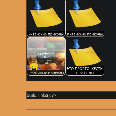
китайские приколы
Китайские приколы
ЭТО ПРОСТО ЖЕСТЬ!
Отличные приколы
ПРИКОЛЫ
build_links(); ?>