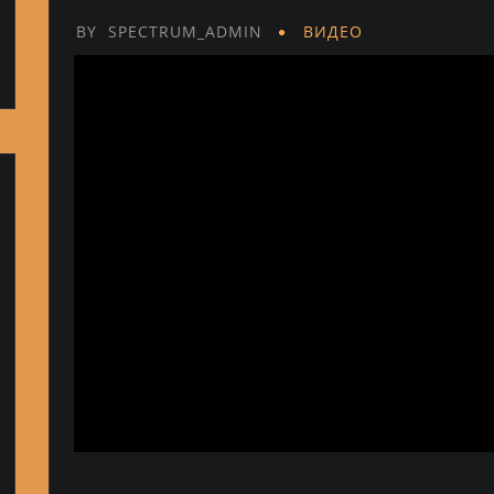
BY
SPECTRUM_ADMIN
ВИДЕО