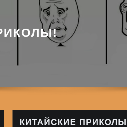
РИКОЛЫ!
КИТАЙСКИЕ ПРИКОЛЫ