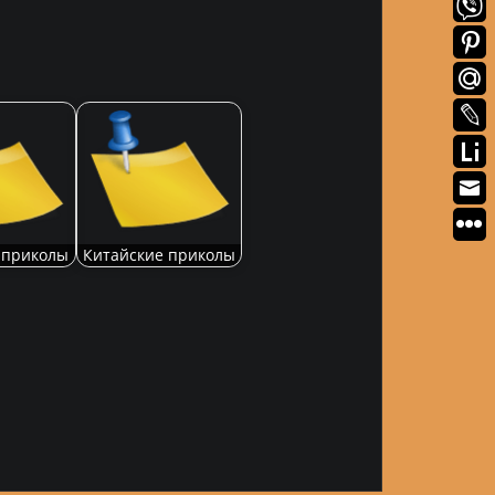
 приколы
Китайские приколы