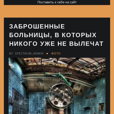
Поставить к себе на сайт
ЗАБРОШЕННЫЕ
БОЛЬНИЦЫ, В КОТОРЫХ
НИКОГО УЖЕ НЕ ВЫЛЕЧАТ
BY
SPECTRUM_ADMIN
ФОТО