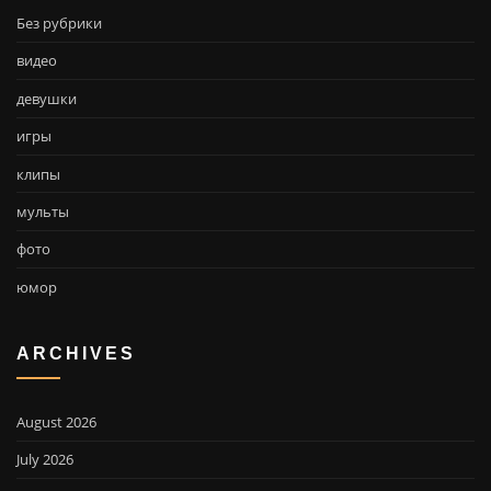
Без рубрики
видео
девушки
игры
клипы
мульты
фото
юмор
ARCHIVES
August 2026
July 2026