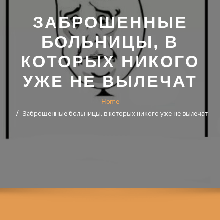
ЗАБРОШЕННЫЕ
БОЛЬНИЦЫ, В
КОТОРЫХ НИКОГО
УЖЕ НЕ ВЫЛЕЧАТ
Home
Заброшенные больницы, в которых никого уже не вылечат