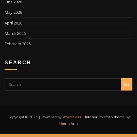
June 2026
May 2026
April 2026
March 2026
February 2026
SEARCH
Go
Copyright © 2026 | Powered by
WordPress
|
Interior Portfolio theme by
ThemeArile