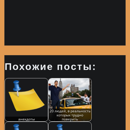
Похожие посты:
20 людей, в реальность
которых трудно
анекдоты
поверить