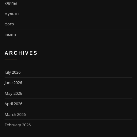
клипы
мульты
фото
юмор
ARCHIVES
July 2026
June 2026
May 2026
April 2026
March 2026
February 2026