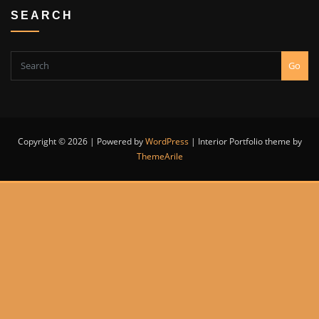
SEARCH
Go
Copyright © 2026 | Powered by
WordPress
|
Interior Portfolio theme by
ThemeArile