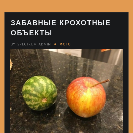
ЗАБАВНЫЕ КРОХОТНЫЕ
ОБЪЕКТЫ
BY
SPECTRUM_ADMIN
ФОТО