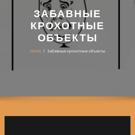
ЗАБАВНЫЕ
КРОХОТНЫЕ
ОБЪЕКТЫ
Home
Забавные крохотные объекты