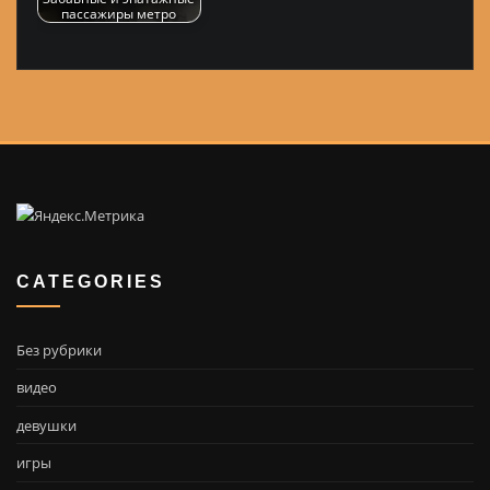
пассажиры метро
CATEGORIES
Без рубрики
видео
девушки
игры