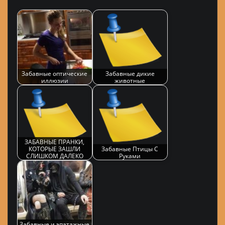
Забавные оптические
Забавные дикие
иллюзии
животные
ЗАБАВНЫЕ ПРАНКИ,
КОТОРЫЕ ЗАШЛИ
Забавные Птицы С
СЛИШКОМ ДАЛЕКО
Руками
Забавные и эпатажные