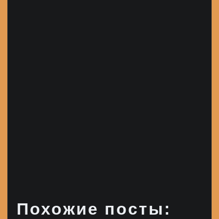
Похожие посты: