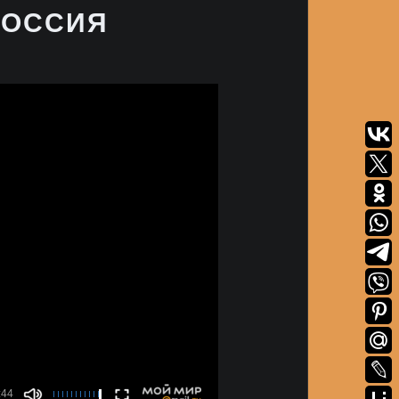
РОССИЯ