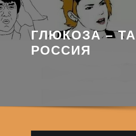
ГЛЮКОЗА – ТА
РОССИЯ