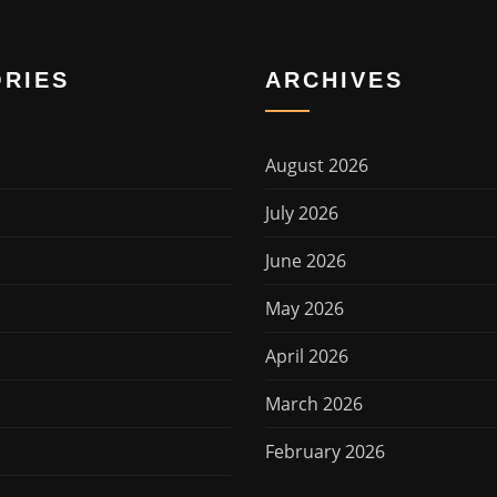
RIES
ARCHIVES
August 2026
July 2026
June 2026
May 2026
April 2026
March 2026
February 2026