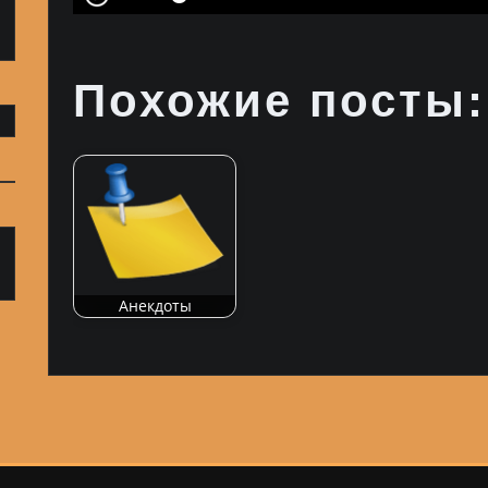
Похожие посты:
Анекдоты