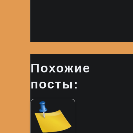
Похожие
посты: