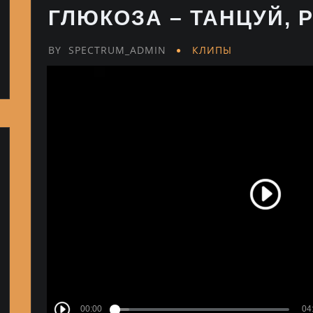
ГЛЮКОЗА – ТАНЦУЙ, 
BY
SPECTRUM_ADMIN
КЛИПЫ