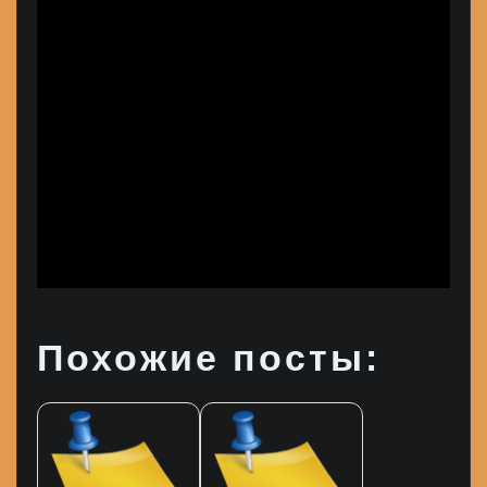
Похожие посты: