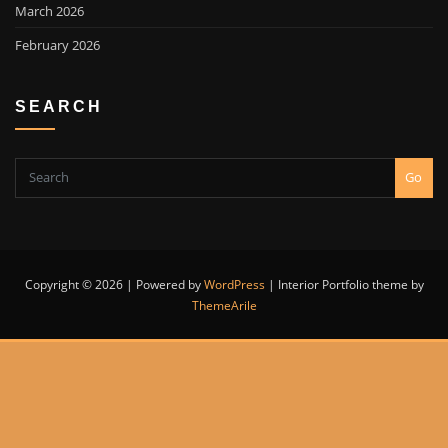
March 2026
February 2026
SEARCH
Go
Copyright © 2026 | Powered by
WordPress
|
Interior Portfolio theme by
ThemeArile