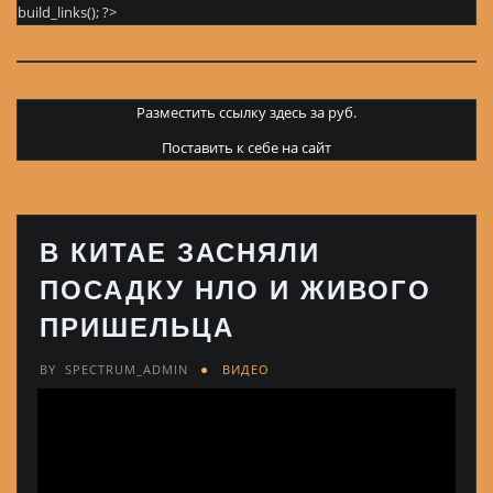
build_links(); ?>
Разместить ссылку здесь за
руб.
Поставить к себе на сайт
В КИТАЕ ЗАСНЯЛИ
ПОСАДКУ НЛО И ЖИВОГО
ПРИШЕЛЬЦА
BY
SPECTRUM_ADMIN
ВИДЕО