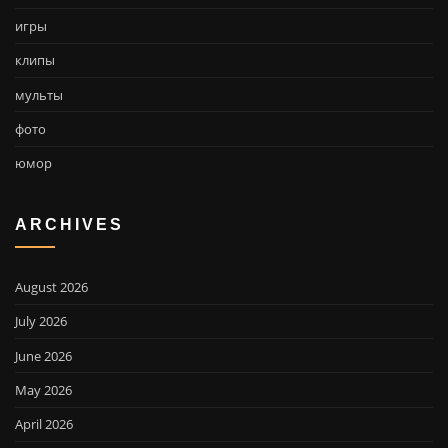
игры
клипы
мульты
фото
юмор
ARCHIVES
August 2026
July 2026
June 2026
May 2026
April 2026