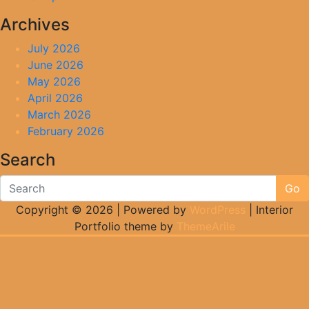
Archives
July 2026
June 2026
May 2026
April 2026
March 2026
February 2026
Search
Go
Copyright © 2026 | Powered by
WordPress
|
Interior
Portfolio theme by
ThemeArile