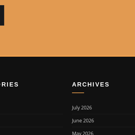
RIES
ARCHIVES
July 2026
June 2026
May 2026