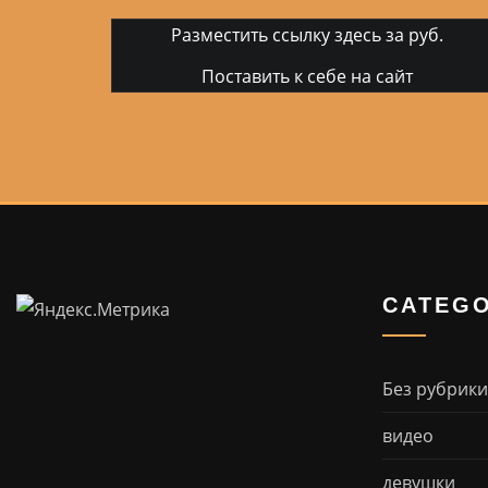
Разместить ссылку здесь за
руб.
Поставить к себе на сайт
CATEGO
Без рубрики
видео
девушки