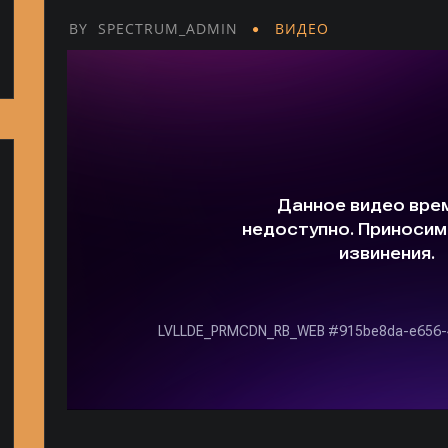
BY
SPECTRUM_ADMIN
ВИДЕО