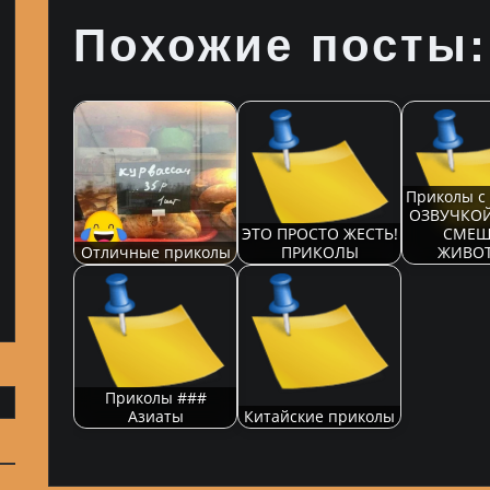
Похожие посты:
Приколы с 
ОЗВУЧКОЙ
ЭТО ПРОСТО ЖЕСТЬ!
СМЕШ
Отличные приколы
ПРИКОЛЫ
ЖИВОТ
Приколы ###
Азиаты
Китайские приколы