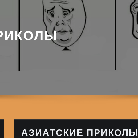
РИКОЛЫ
АЗИАТСКИЕ ПРИКОЛ