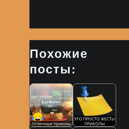
Похожие
посты:
ЭТО ПРОСТО ЖЕСТЬ!
Отличные приколы
ПРИКОЛЫ